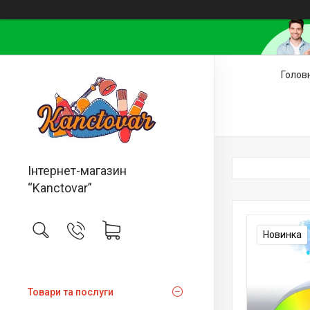
Голов
Інтернет-магазин
“Kanctovar”
Новинка
Товари та послуги