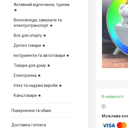
Активний відпочинок, туризм
★
Велосипеди, самокати та
електротранспорт ★
Все для спорту ★
Дитячі товари ★
Інструменти та автотовари ★
Товари для дому ★
Електроніка ★
Intex та надувні вироби ★
Канцтовари ★
В наявності
Повернення та обмін
Доставка і оплата