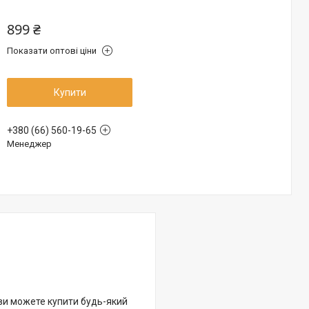
899 ₴
Показати оптові ціни
Купити
+380 (66) 560-19-65
Менеджер
 ви можете купити будь-який