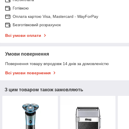
Готівкою
Оплата картою Visa, Mastercard - WayForPay
Безготівковий розрахунок
Всі умови оплати
Умови повернення
Повернення товару впродовж 14 днів за домовленістю
Всі умови повернення
З цим товаром також замовляють