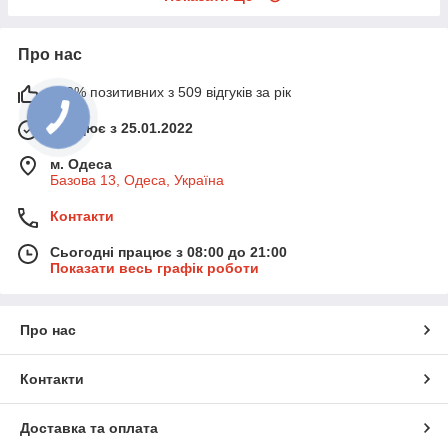
Про нас
100% позитивних з 509 відгуків за рік
Працює з 25.01.2022
м. Одеса
Базова 13, Одеса, Україна
Контакти
Сьогодні працює з 08:00 до 21:00
Показати весь графік роботи
Про нас
Контакти
Доставка та оплата