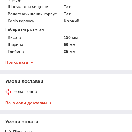
Щіточка для чищення
Так
Вологозахищений корпус
Так
Колір корпусу
Чорний
Габаритні розміри
Висота
150 мм
Ширина
60 мм
Глибина
35 мм
Приховати
Умови доставки
Нова Пошта
Всі умови доставки
Умови оплати
Післяплата