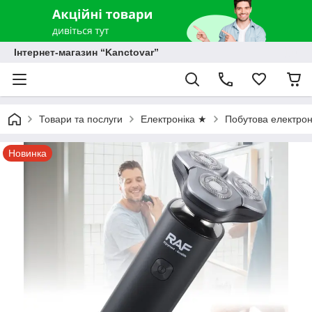
Інтернет-магазин “Kanctovar”
Товари та послуги
Електроніка ★
Побутова електрон
Новинка