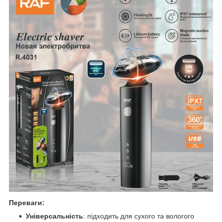
Переваги:
Універсальність
: підходить для сухого та вологого