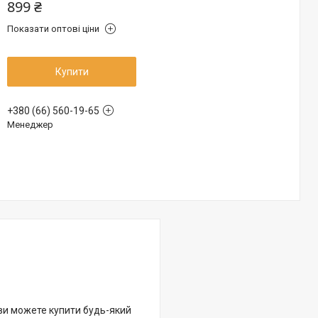
899 ₴
Показати оптові ціни
Купити
+380 (66) 560-19-65
Менеджер
 ви можете купити будь-який