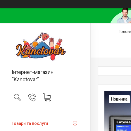
Голов
Інтернет-магазин
“Kanctovar”
Новинка
Товари та послуги