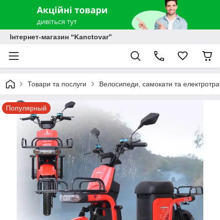
Інтернет-магазин “Kanctovar”
Товари та послуги
Велосипеди, самокати та електротр
Популярный