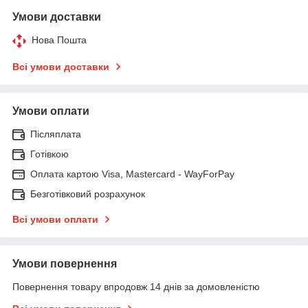
Умови доставки
Нова Пошта
Всі умови доставки
Умови оплати
Післяплата
Готівкою
Оплата картою Visa, Mastercard - WayForPay
Безготівковий розрахунок
Всі умови оплати
Умови повернення
Повернення товару впродовж 14 днів за домовленістю