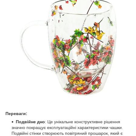
Переваги:
Подвійне дно
: Це унікальне конструктивне рішення
значно покращує експлуатаційні характеристики чашки.
Подвійні стінки створюють повітряний прошарок, який є