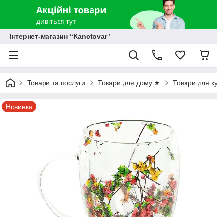
Інтернет-магазин “Kanctovar”
Товари та послуги
Товари для дому ★
Товари для к
Новинка