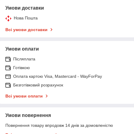
Умови доставки
Нова Пошта
Всі умови доставки
Умови оплати
Післяплата
Готівкою
Оплата картою Visa, Mastercard - WayForPay
Безготівковий розрахунок
Всі умови оплати
Умови повернення
Повернення товару впродовж 14 днів за домовленістю