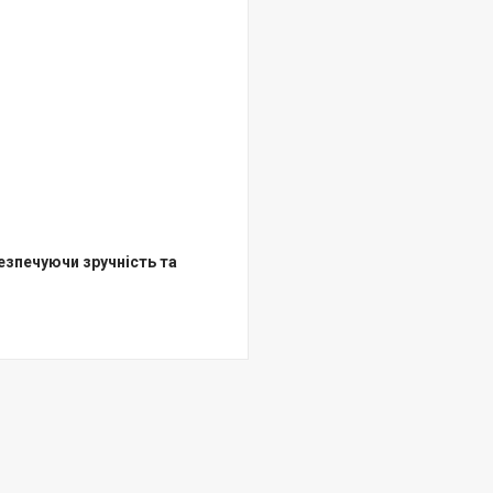
езпечуючи зручність та