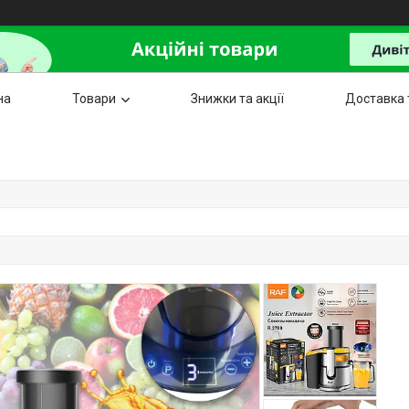
на
Товари
Знижки та акції
Доставка 