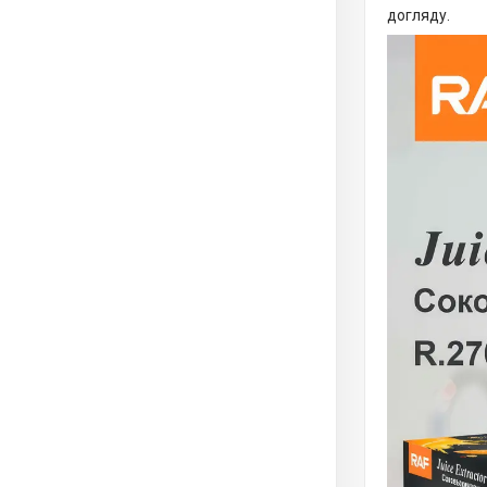
догляду.