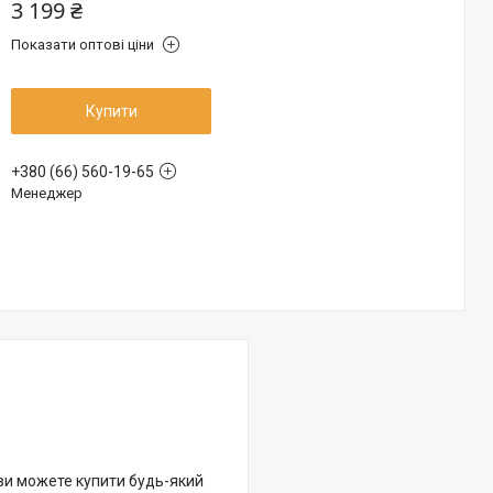
3 199 ₴
Показати оптові ціни
Купити
+380 (66) 560-19-65
Менеджер
 ви можете купити будь-який