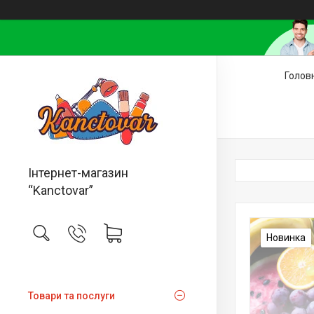
Голов
Інтернет-магазин
“Kanctovar”
Новинка
Товари та послуги