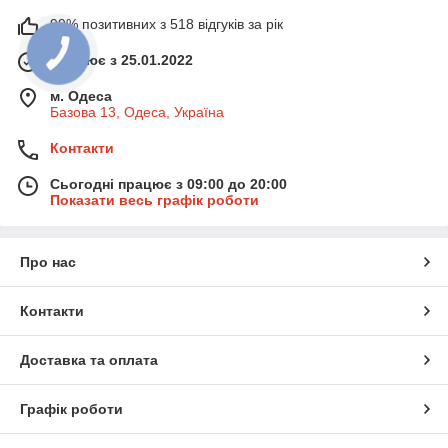
99% позитивних з 518 відгуків за рік
Працює з 25.01.2022
м. Одеса
Базова 13, Одеса, Україна
Контакти
Сьогодні працює з 09:00 до 20:00
Показати весь графік роботи
Про нас
Контакти
Доставка та оплата
Графік роботи