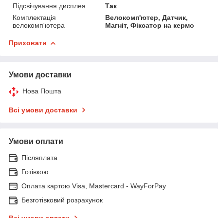
Підсвічування дисплея
Так
Комплектація
Велокомп'ютер, Датчик,
велокомп'ютера
Магніт, Фіксатор на кермо
Приховати
Умови доставки
Нова Пошта
Всі умови доставки
Умови оплати
Післяплата
Готівкою
Оплата картою Visa, Mastercard - WayForPay
Безготівковий розрахунок
Всі умови оплати