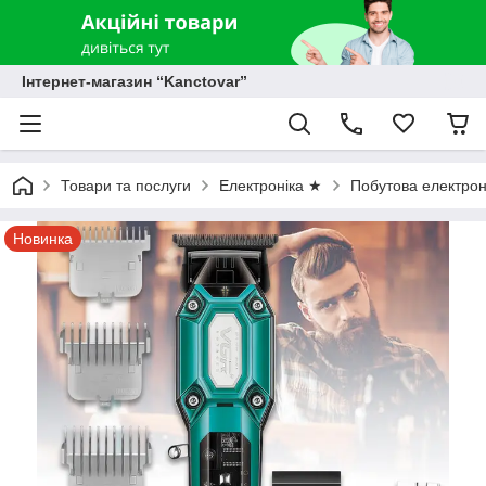
Інтернет-магазин “Kanctovar”
Товари та послуги
Електроніка ★
Побутова електрон
Новинка