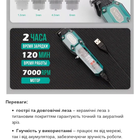
Переваги:
гострі та довговічні леза
– керамічні леза з
титановим покриттям гарантують точний та акуратний
зріз.
Гнучкість у використанні
– працює як від мережі,
так і від акумулятора, забезпечуючи зручність роботи.