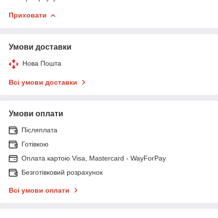
Приховати
Умови доставки
Нова Пошта
Всі умови доставки
Умови оплати
Післяплата
Готівкою
Оплата картою Visa, Mastercard - WayForPay
Безготівковий розрахунок
Всі умови оплати