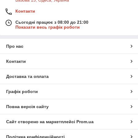
Базова 13, Одеса, Україна
Контакти
Сьогодні працює з 08:00 до 21:00
Показати весь графік роботи
Про нас
Контакти
Доставка та оплата
Графік роботи
Повна версія сайту
Сайт створено на маркетплейсі
Prom.ua
Політика конфіденційності