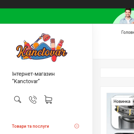
Голов
Інтернет-магазин
“Kanctovar”
Новинка
Товари та послуги