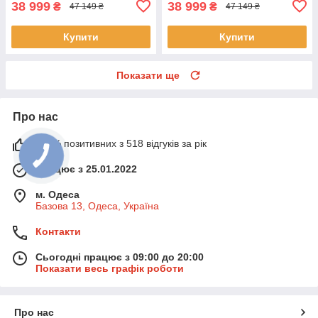
38 999
38 999
₴
₴
47 149 ₴
47 149 ₴
Купити
Купити
Показати ще
Про нас
100% позитивних з 518 відгуків за рік
Працює з 25.01.2022
м. Одеса
Базова 13, Одеса, Україна
Контакти
Сьогодні працює з 09:00 до 20:00
Показати весь графік роботи
Про нас