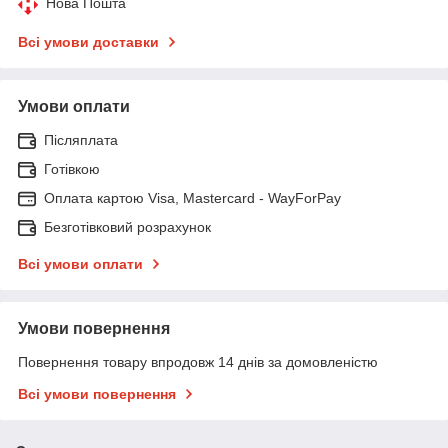
Нова Пошта
Всі умови доставки
Умови оплати
Післяплата
Готівкою
Оплата картою Visa, Mastercard - WayForPay
Безготівковий розрахунок
Всі умови оплати
Умови повернення
Повернення товару впродовж 14 днів за домовленістю
Всі умови повернення