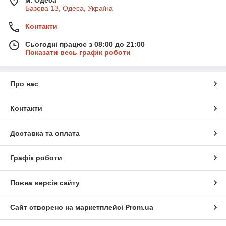
Базова 13, Одеса, Україна
Контакти
Сьогодні працює з 08:00 до 21:00
Показати весь графік роботи
Про нас
Контакти
Доставка та оплата
Графік роботи
Повна версія сайту
Сайт створено на маркетплейсі
Prom.ua