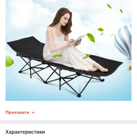
Приховати
Характеристики