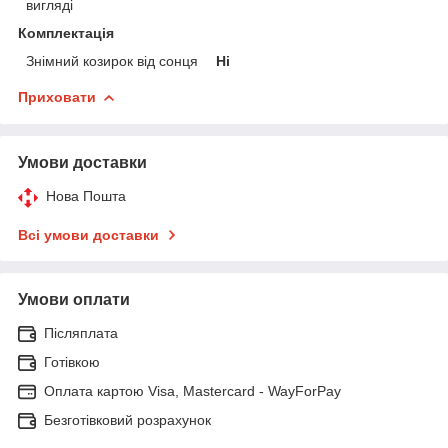
вигляді
Комплектація
Знімний козирок від сонця
Ні
Приховати
Умови доставки
Нова Пошта
Всі умови доставки
Умови оплати
Післяплата
Готівкою
Оплата картою Visa, Mastercard - WayForPay
Безготівковий розрахунок