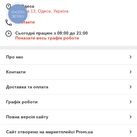
м. Одеса
Базова 13, Одеса, Україна
КНОПКА
ЗВ'ЯЗКУ
Контакти
Сьогодні працює з 08:00 до 21:00
Показати весь графік роботи
Про нас
Контакти
Доставка та оплата
Графік роботи
Повна версія сайту
Сайт створено на маркетплейсі
Prom.ua