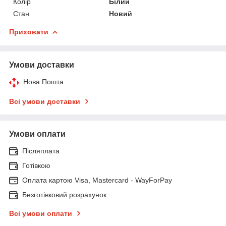
Колір
Білий
Стан
Новий
Приховати
Умови доставки
Нова Пошта
Всі умови доставки
Умови оплати
Післяплата
Готівкою
Оплата картою Visa, Mastercard - WayForPay
Безготівковий розрахунок
Всі умови оплати