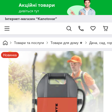
Інтернет-магазин “Kanctovar”
Товари та послуги
Товари для дому ★
Дача, сад, го
Новинка