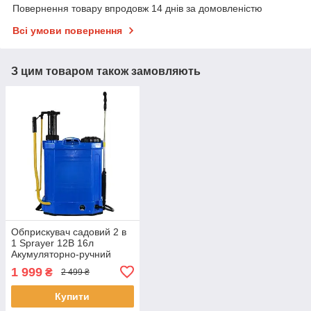
Повернення товару впродовж 14 днів за домовленістю
Всі умови повернення
З цим товаром також замовляють
Обприскувач садовий 2 в
1 Sprayer 12В 16л
Акумуляторно-ручний
обприскувач для саду
1 999
₴
2 499 ₴
Купити