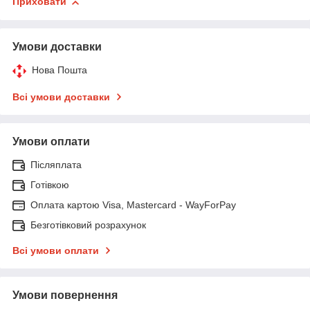
Приховати
Умови доставки
Нова Пошта
Всі умови доставки
Умови оплати
Післяплата
Готівкою
Оплата картою Visa, Mastercard - WayForPay
Безготівковий розрахунок
Всі умови оплати
Умови повернення