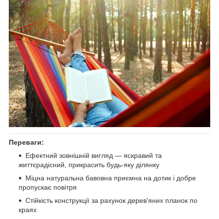
Переваги:
Ефектний зовнішній вигляд — яскравий та
життєрадісний, прикрасить будь-яку ділянку
Міцна натуральна бавовна приємна на дотик і добре
пропускає повітря
Стійкість конструкції за рахунок дерев'яних планок по
краях