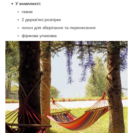
У комплекті:
гамак
2 дерев'яні розпірки
чохол для зберігання та перенесення
фірмова упаковка