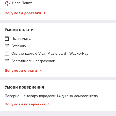
Нова Пошта
Всі умови доставки
Умови оплати
Післяплата
Готівкою
Оплата картою Visa, Mastercard - WayForPay
Безготівковий розрахунок
Всі умови оплати
Умови повернення
Повернення товару впродовж 14 днів за домовленістю
Всі умови повернення