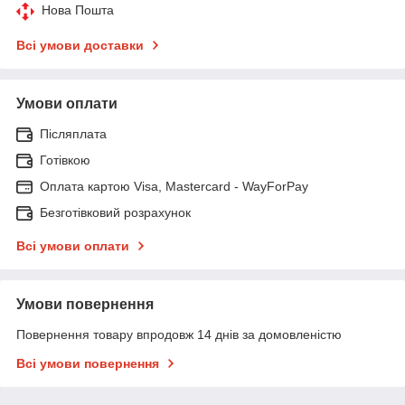
Нова Пошта
Всі умови доставки
Умови оплати
Післяплата
Готівкою
Оплата картою Visa, Mastercard - WayForPay
Безготівковий розрахунок
Всі умови оплати
Умови повернення
Повернення товару впродовж 14 днів за домовленістю
Всі умови повернення