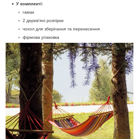
У комплекті:
гамак
2 дерев'яні розпірки
чохол для зберігання та перенесення
фірмова упаковка