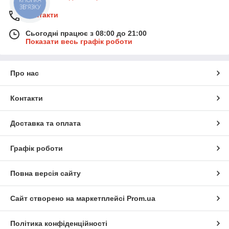
КНОПКА
ЗВ'ЯЗКУ
Контакти
Сьогодні працює з 08:00 до 21:00
Показати весь графік роботи
Про нас
Контакти
Доставка та оплата
Графік роботи
Повна версія сайту
Сайт створено на маркетплейсі
Prom.ua
Політика конфіденційності