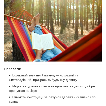
Переваги:
Ефектний зовнішній вигляд — яскравий та
життєрадісний, прикрасить будь-яку ділянку
Міцна натуральна бавовна приємна на дотик і добре
пропускає повітря
Стійкість конструкції за рахунок дерев'яних планок по
краях