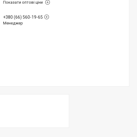
Показати оптові ціни
+380 (66) 560-19-65
Менеджер