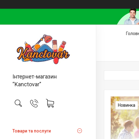
Голов
Інтернет-магазин
“Kanctovar”
Новинка
Товари та послуги