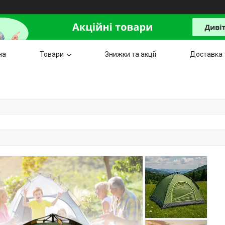
на
Товари
Знижки та акції
Доставка 