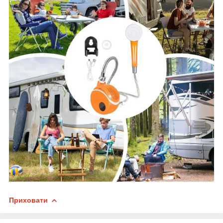
Приховати