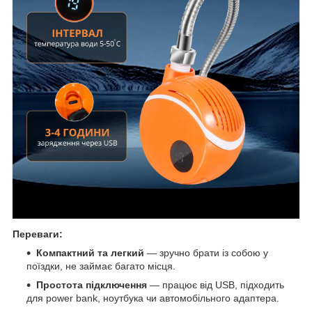
Переваги:
Компактний та легкий
— зручно брати із собою у
поїздки, не займає багато місця.
Простота підключення
— працює від USB, підходить
для power bank, ноутбука чи автомобільного адаптера.