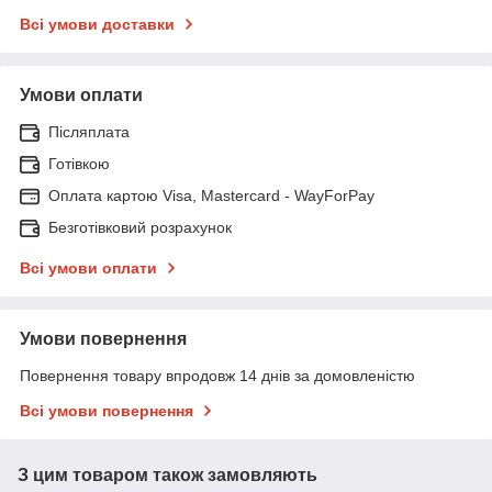
Всі умови доставки
Умови оплати
Післяплата
Готівкою
Оплата картою Visa, Mastercard - WayForPay
Безготівковий розрахунок
Всі умови оплати
Умови повернення
Повернення товару впродовж 14 днів за домовленістю
Всі умови повернення
З цим товаром також замовляють