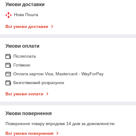
Умови доставки
Нова Пошта
Всі умови доставки
Умови оплати
Післяплата
Готівкою
Оплата картою Visa, Mastercard - WayForPay
Безготівковий розрахунок
Всі умови оплати
Умови повернення
Повернення товару впродовж 14 днів за домовленістю
Всі умови повернення