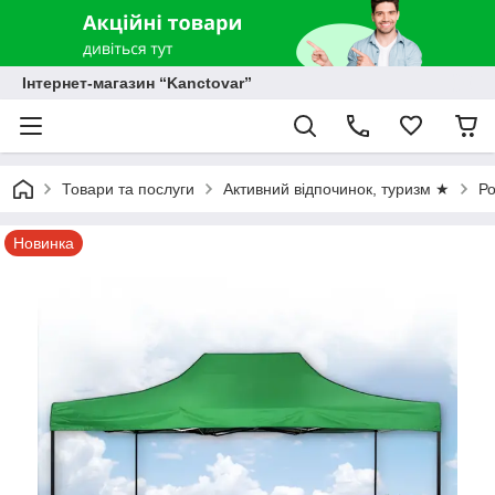
Інтернет-магазин “Kanctovar”
Товари та послуги
Активний відпочинок, туризм ★
Ро
Новинка