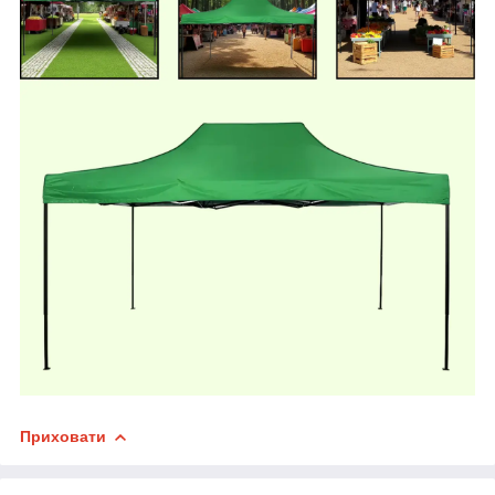
Приховати