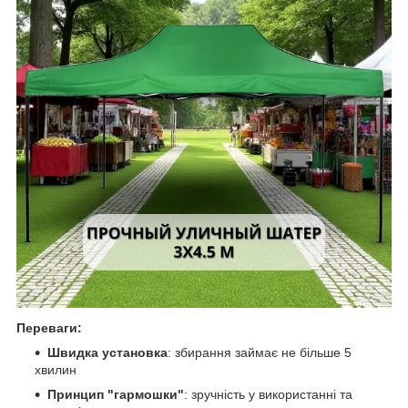
Переваги:
Швидка установка
: збирання займає не більше 5
хвилин
Принцип "гармошки"
: зручність у використанні та