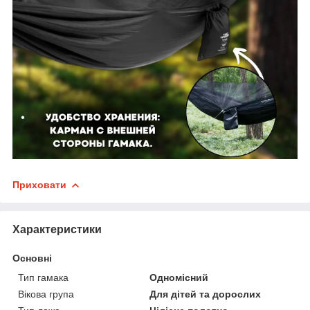
Приховати
Характеристики
Основні
Тип гамака
Одномісний
Вікова група
Для дітей та дорослих