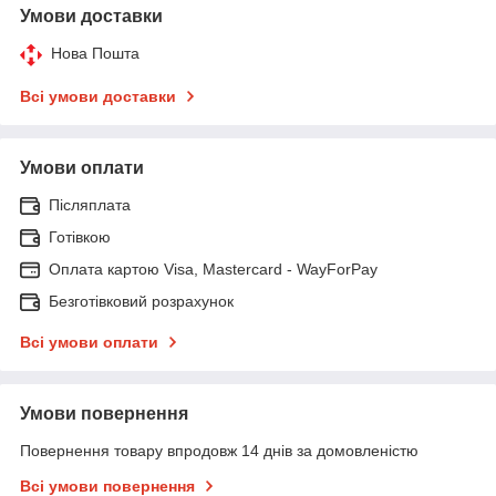
Умови доставки
Нова Пошта
Всі умови доставки
Умови оплати
Післяплата
Готівкою
Оплата картою Visa, Mastercard - WayForPay
Безготівковий розрахунок
Всі умови оплати
Умови повернення
Повернення товару впродовж 14 днів за домовленістю
Всі умови повернення