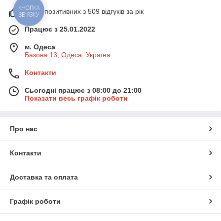
100% позитивних з 509 відгуків за рік
КНОПКА
ЗВ'ЯЗКУ
Працює з 25.01.2022
м. Одеса
Базова 13, Одеса, Україна
Контакти
Сьогодні працює з 08:00 до 21:00
Показати весь графік роботи
Про нас
Контакти
Доставка та оплата
Графік роботи