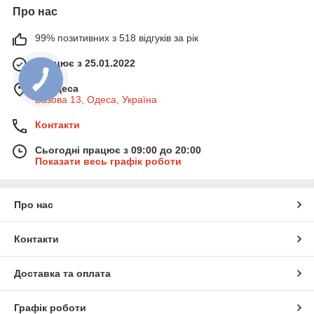
Про нас
99% позитивних з 518 відгуків за рік
Працює з 25.01.2022
м. Одеса
Базова 13, Одеса, Україна
Контакти
Сьогодні працює з 09:00 до 20:00
Показати весь графік роботи
Про нас
Контакти
Доставка та оплата
Графік роботи