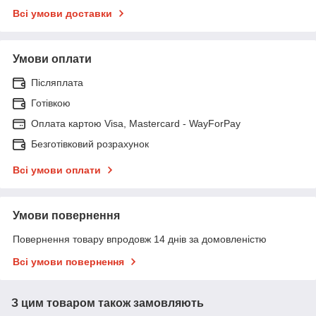
Всі умови доставки
Умови оплати
Післяплата
Готівкою
Оплата картою Visa, Mastercard - WayForPay
Безготівковий розрахунок
Всі умови оплати
Умови повернення
Повернення товару впродовж 14 днів за домовленістю
Всі умови повернення
З цим товаром також замовляють