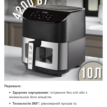
Переваги:
Здорове харчування:
готування без олії або з
мінімальною його кількістю
Технологія 360°:
рівномірний прогрів та