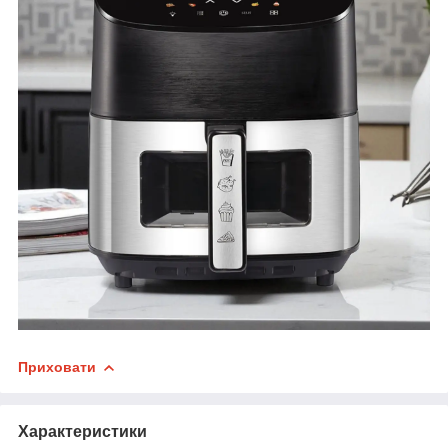
Приховати
Характеристики