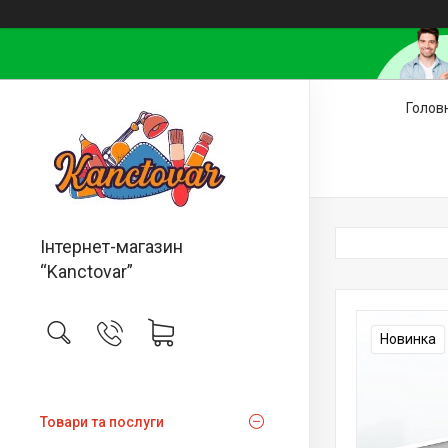
Голов
Інтернет-магазин
“Kanctovar”
Новинка
Товари та послуги