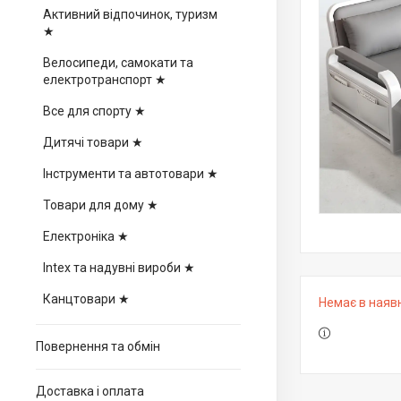
Активний відпочинок, туризм
★
Велосипеди, самокати та
електротранспорт ★
Все для спорту ★
Дитячі товари ★
Інструменти та автотовари ★
Товари для дому ★
Електроніка ★
Intex та надувні вироби ★
Канцтовари ★
Немає в наяв
Повернення та обмін
Доставка і оплата