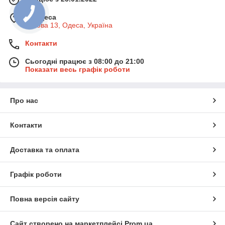
м. Одеса
Базова 13, Одеса, Україна
Контакти
Сьогодні працює з 08:00 до 21:00
Показати весь графік роботи
Про нас
Контакти
Доставка та оплата
Графік роботи
Повна версія сайту
Сайт створено на маркетплейсі
Prom.ua