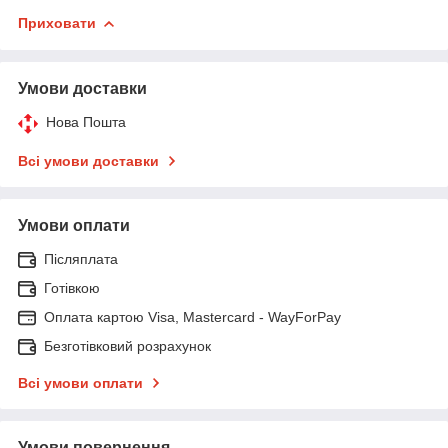
Приховати
Умови доставки
Нова Пошта
Всі умови доставки
Умови оплати
Післяплата
Готівкою
Оплата картою Visa, Mastercard - WayForPay
Безготівковий розрахунок
Всі умови оплати
Умови повернення