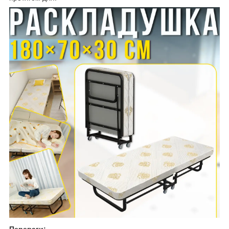
Переваги: