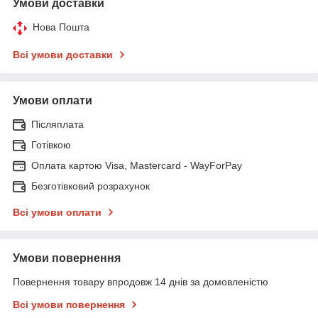
Умови доставки
Нова Пошта
Всі умови доставки
Умови оплати
Післяплата
Готівкою
Оплата картою Visa, Mastercard - WayForPay
Безготівковий розрахунок
Всі умови оплати
Умови повернення
Повернення товару впродовж 14 днів за домовленістю
Всі умови повернення