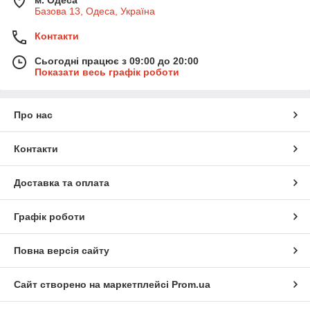
Базова 13, Одеса, Україна
Контакти
Сьогодні працює з 09:00 до 20:00
Показати весь графік роботи
Про нас
Контакти
Доставка та оплата
Графік роботи
Повна версія сайту
Сайт створено на маркетплейсі
Prom.ua