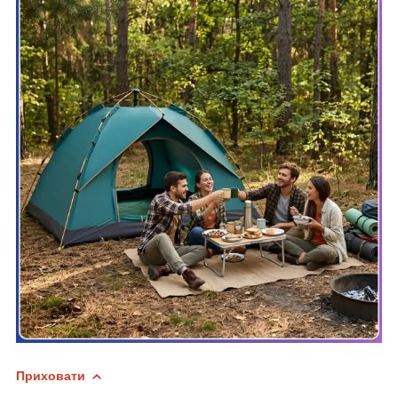
Приховати