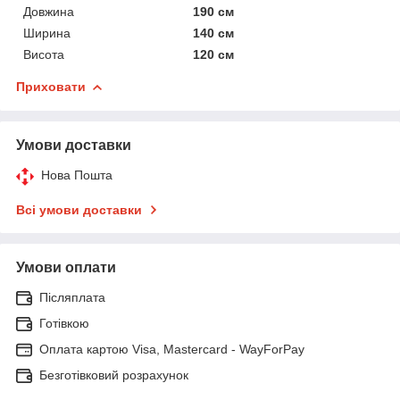
Довжина
190 см
Ширина
140 см
Висота
120 см
Приховати
Умови доставки
Нова Пошта
Всі умови доставки
Умови оплати
Післяплата
Готівкою
Оплата картою Visa, Mastercard - WayForPay
Безготівковий розрахунок