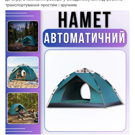
транспортування простим і зручним.