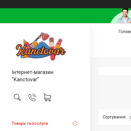
Голов
Інтернет-магазин
“Kanctovar”
Товари та послуги